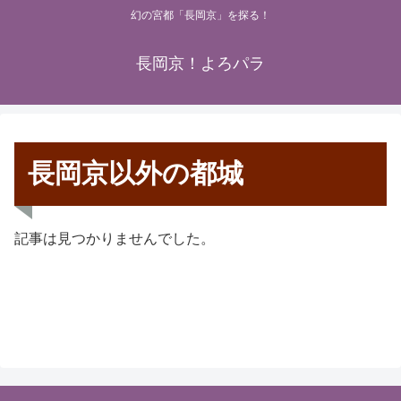
幻の宮都「長岡京」を探る！
長岡京！よろパラ
長岡京以外の都城
記事は見つかりませんでした。