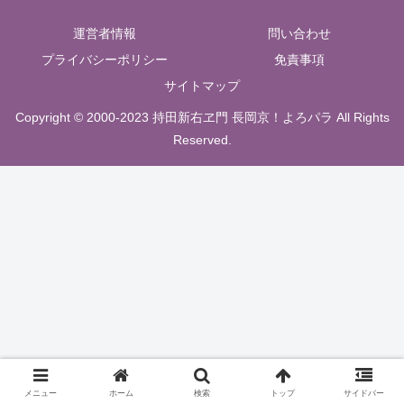
運営者情報
問い合わせ
プライバシーポリシー
免責事項
サイトマップ
Copyright © 2000-2023 持田新右ヱ門 長岡京！よろパラ All Rights
Reserved.
メニュー
ホーム
検索
トップ
サイドバー