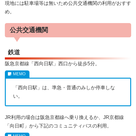
現地には駐車場等は無いため公共交通機関の利用がおすす
め。
公共交通機関
鉄道
阪急京都線「西向日駅」西口から徒歩5分。
「西向日駅」は、準急・普通のみしか停車しな
い。
JR利用の場合は阪急京都線へ乗り換えるか、JR京都線
「向日町」から下記のコミュニティバスの利用。