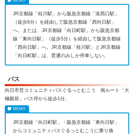
JR京都線「桂川駅」から阪急京都線「洛西口駅」
（徒歩6分）を経由して阪急京都線「西向日駅」
へ。または、JR京都線「向日町駅」から阪急京都
線「東向日駅」（徒歩5分）を経由して阪急京都線
「西向日駅」へ。JR京都線「桂川駅」とJR京都線
「向日町駅」は、普通のみしか停車しない。
バス
向日市営コミュニティバスぐるっとむこう 南ルート「大
極殿前」バス停から徒歩1分。
JR京都線「向日町駅」・阪急京都線「東向日駅」
からコミュニティバスぐるっとむこうに乗り換